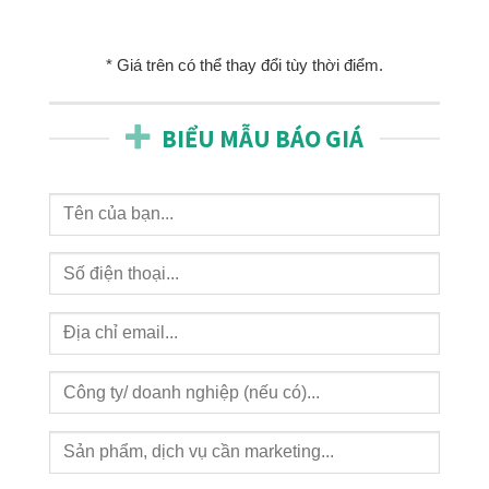
* Giá trên có thể thay đổi tùy thời điểm.
BIỂU MẪU BÁO GIÁ